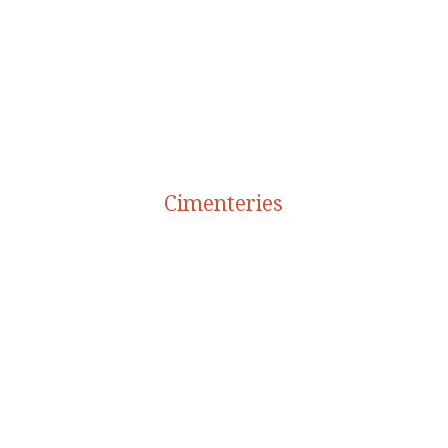
Cimenteries