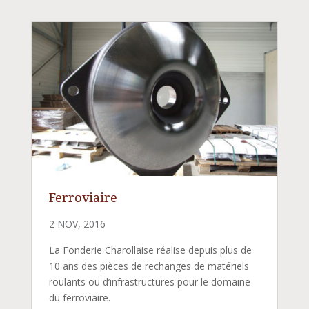
Ferroviaire
2 NOV, 2016
La Fonderie Charollaise réalise depuis plus de
10 ans des pièces de rechanges de matériels
roulants ou d’infrastructures pour le domaine
du ferroviaire.