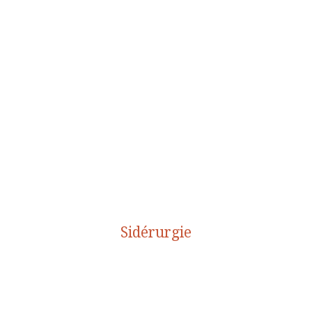
Sidérurgie