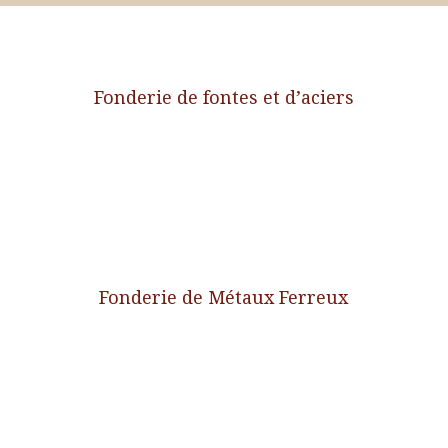
Fonderie de fontes et d’aciers
Fonderie de Métaux Ferreux