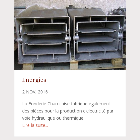
Energies
2 NOV, 2016
La Fonderie Charollaise fabrique également
des pièces pour la production d’electricité par
voie hydraulique ou thermique.
Lire la suite...