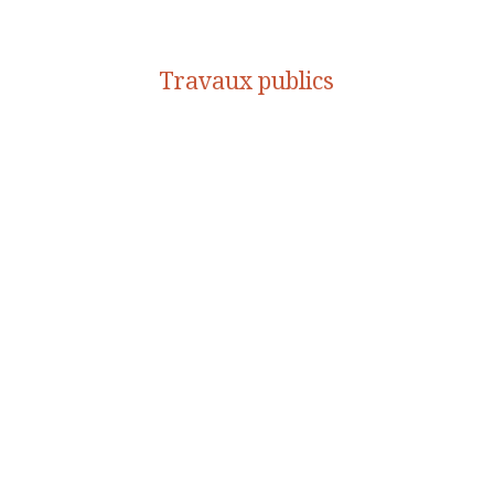
Travaux publics