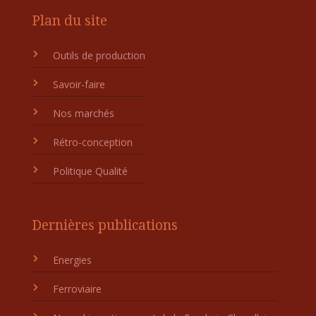
Plan du site
Outils de production
Savoir-faire
Nos marchés
Rétro-conception
Politique Qualité
Dernières publications
Energies
Ferroviaire