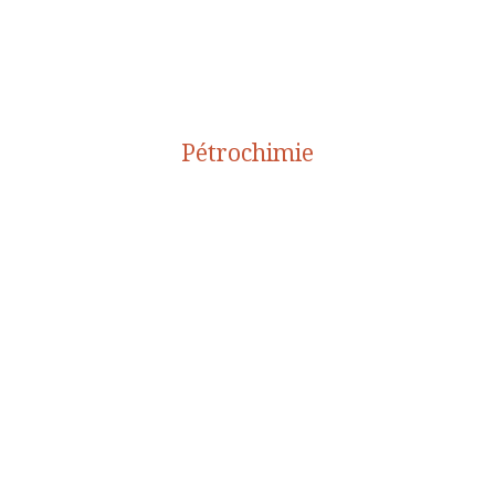
Pétrochimie