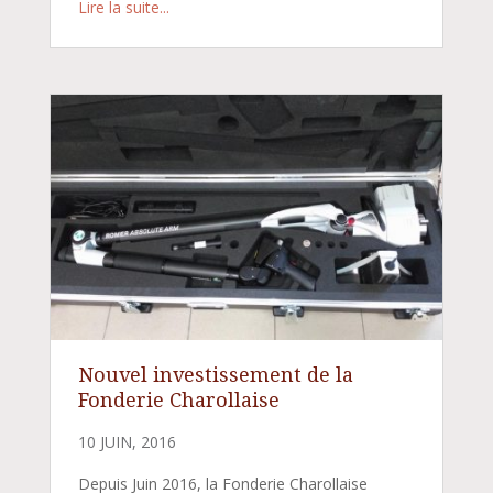
Lire la suite...
Nouvel investissement de la
Fonderie Charollaise
10 JUIN, 2016
Depuis Juin 2016, la Fonderie Charollaise