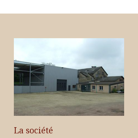
La société