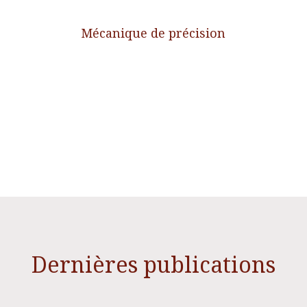
Mécanique de précision
Dernières publications