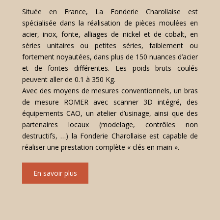
Située en France, La Fonderie Charollaise est
spécialisée dans la réalisation de pièces moulées en
acier, inox, fonte, alliages de nickel et de cobalt, en
séries unitaires ou petites séries, faiblement ou
fortement noyautées, dans plus de 150 nuances d’acier
et de fontes différentes. Les poids bruts coulés
peuvent aller de 0.1 à 350 Kg.
Avec des moyens de mesures conventionnels, un bras
de mesure ROMER avec scanner 3D intégré, des
équipements CAO, un atelier d’usinage, ainsi que des
partenaires locaux (modelage, contrôles non
destructifs, …) la Fonderie Charollaise est capable de
réaliser une prestation complète « clés en main ».
En savoir plus