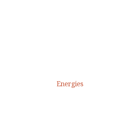
Energies