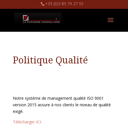
+33 (0)3 85 79 27 55
Politique Qualité
Notre système de management qualité ISO 9001
version 2015 assure à nos clients le niveau de qualité
exigé.
Télécharger ICI: