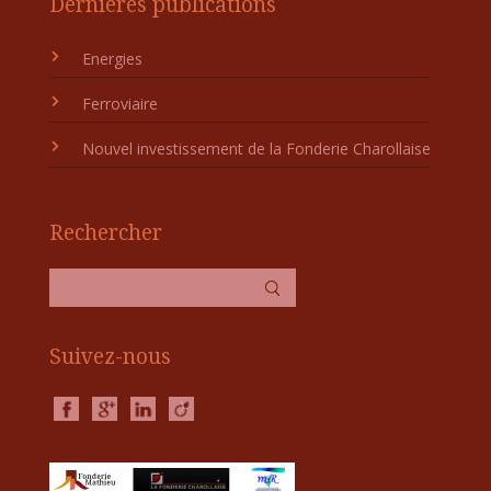
Dernières publications
Energies
Ferroviaire
Nouvel investissement de la Fonderie Charollaise
Rechercher
Suivez-nous